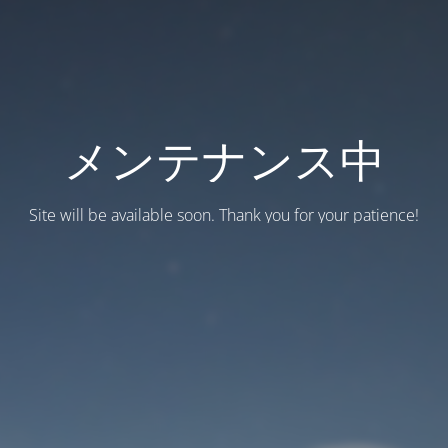
メンテナンス中
Site will be available soon. Thank you for your patience!