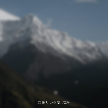
© IRリンク集 2026