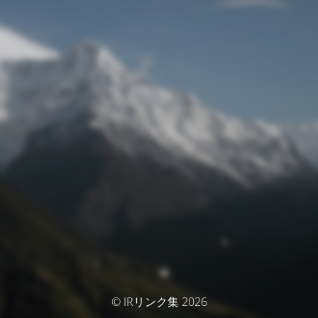
© IRリンク集 2026