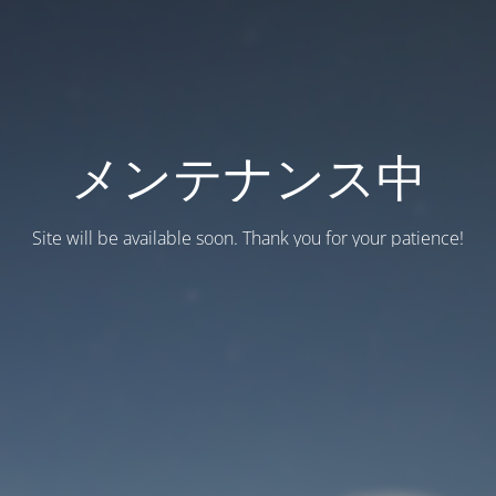
メンテナンス中
Site will be available soon. Thank you for your patience!