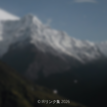
© IRリンク集 2026