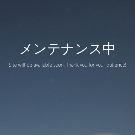
メンテナンス中
Site will be available soon. Thank you for your patience!