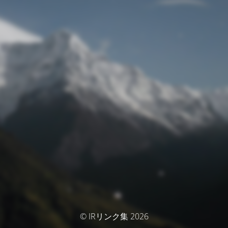
© IRリンク集 2026