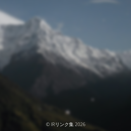
© IRリンク集 2026