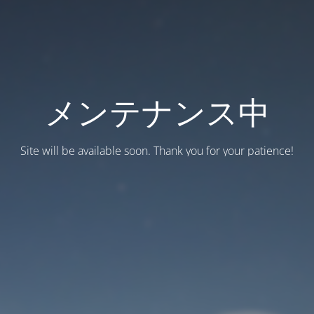
メンテナンス中
Site will be available soon. Thank you for your patience!