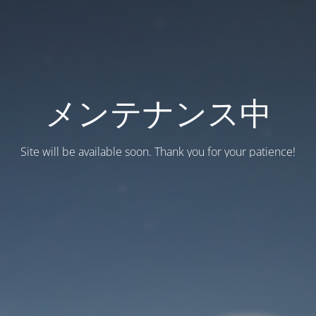
メンテナンス中
Site will be available soon. Thank you for your patience!