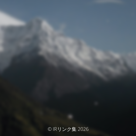
© IRリンク集 2026