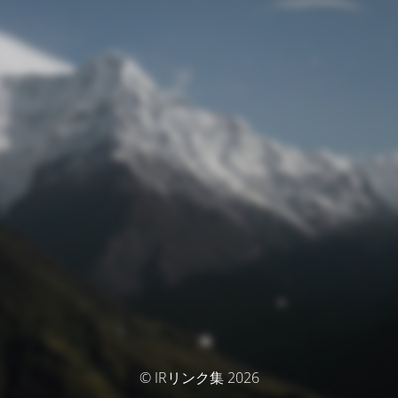
© IRリンク集 2026