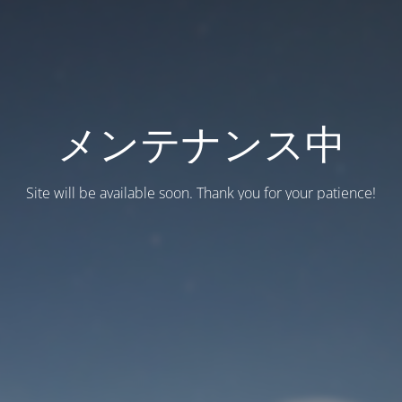
メンテナンス中
Site will be available soon. Thank you for your patience!