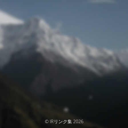
© IRリンク集 2026