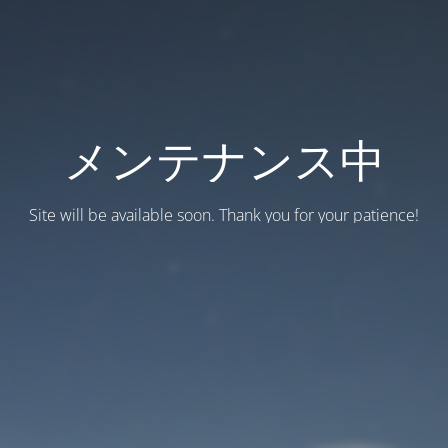
メンテナンス中
Site will be available soon. Thank you for your patience!