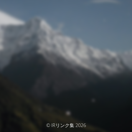
© IRリンク集 2026