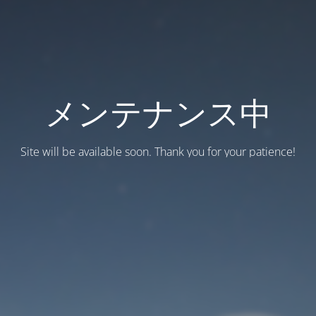
メンテナンス中
Site will be available soon. Thank you for your patience!