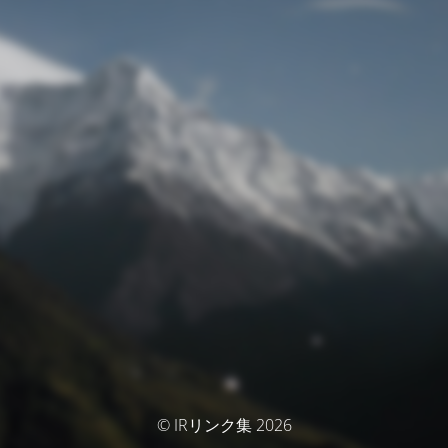
© IRリンク集 2026