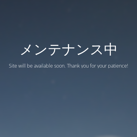
メンテナンス中
Site will be available soon. Thank you for your patience!