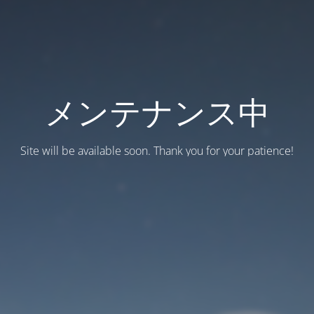
メンテナンス中
Site will be available soon. Thank you for your patience!