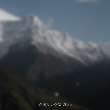
© IRリンク集 2026