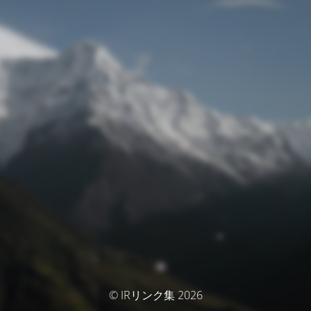
© IRリンク集 2026