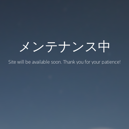
メンテナンス中
Site will be available soon. Thank you for your patience!