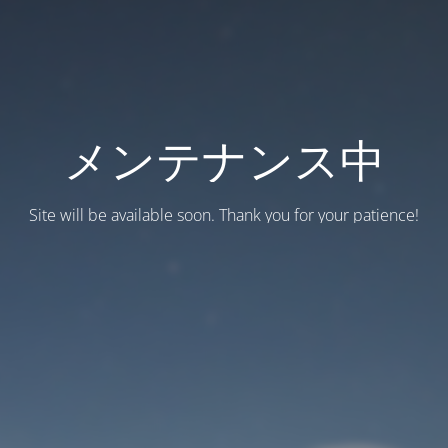
メンテナンス中
Site will be available soon. Thank you for your patience!