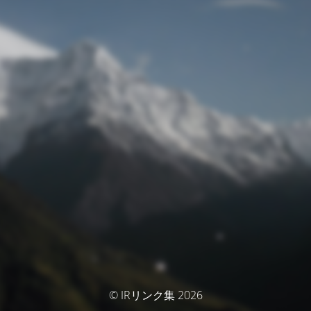
© IRリンク集 2026