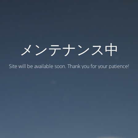
メンテナンス中
Site will be available soon. Thank you for your patience!