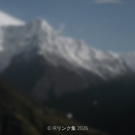
© IRリンク集 2026