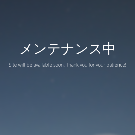
メンテナンス中
Site will be available soon. Thank you for your patience!