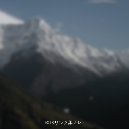
© IRリンク集 2026