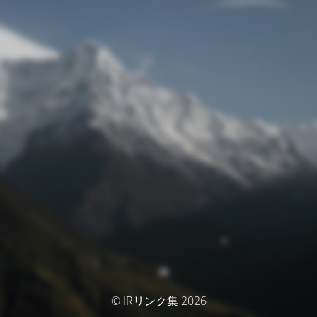
© IRリンク集 2026