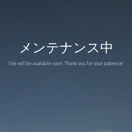
メンテナンス中
Site will be available soon. Thank you for your patience!