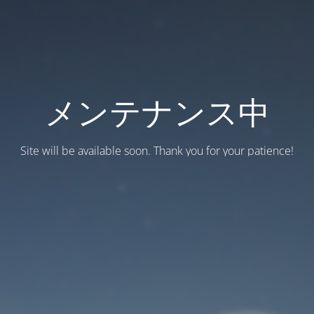
メンテナンス中
Site will be available soon. Thank you for your patience!