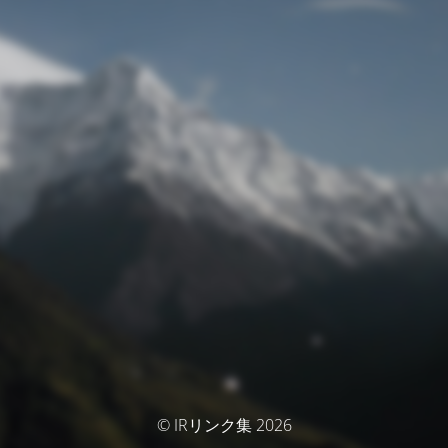
© IRリンク集 2026