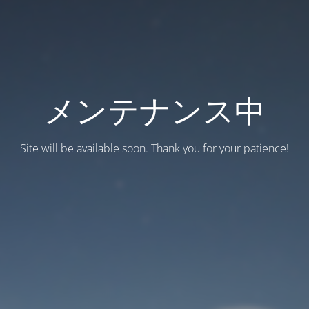
メンテナンス中
Site will be available soon. Thank you for your patience!