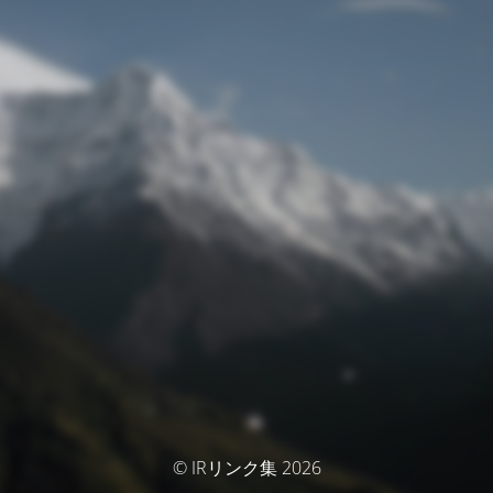
© IRリンク集 2026