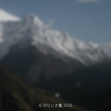
© IRリンク集 2026