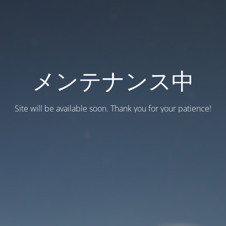
メンテナンス中
Site will be available soon. Thank you for your patience!