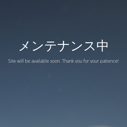
メンテナンス中
Site will be available soon. Thank you for your patience!