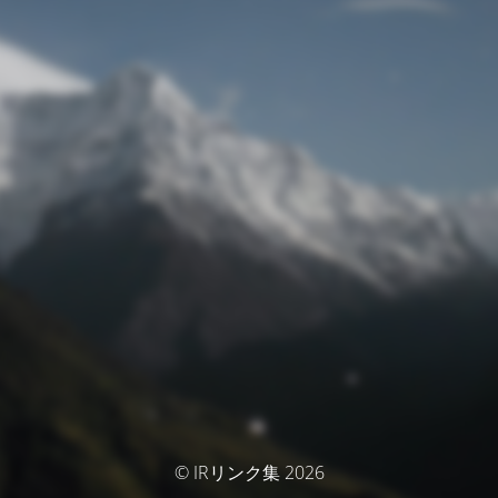
© IRリンク集 2026