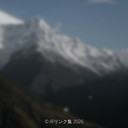
© IRリンク集 2026