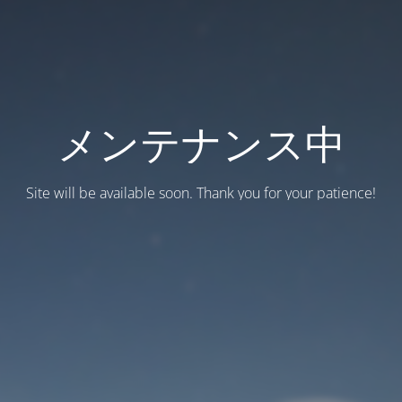
メンテナンス中
Site will be available soon. Thank you for your patience!