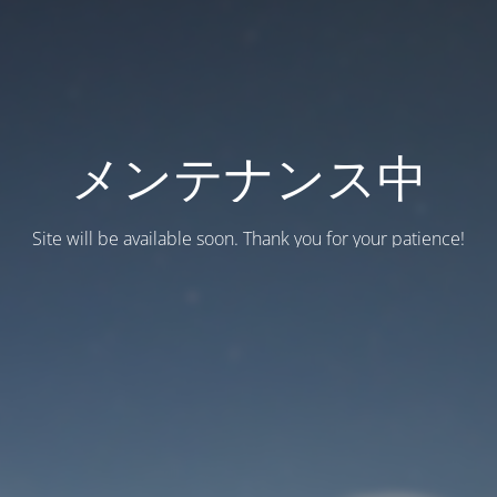
メンテナンス中
Site will be available soon. Thank you for your patience!