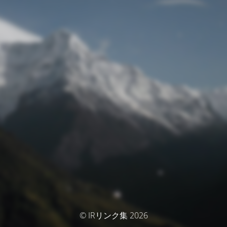
© IRリンク集 2026