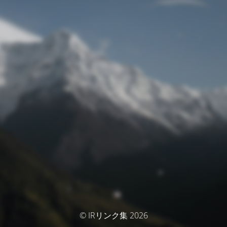
© IRリンク集 2026