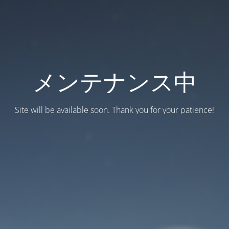
メンテナンス中
Site will be available soon. Thank you for your patience!