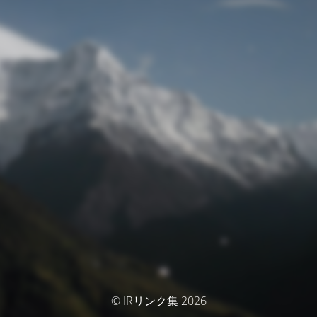
© IRリンク集 2026