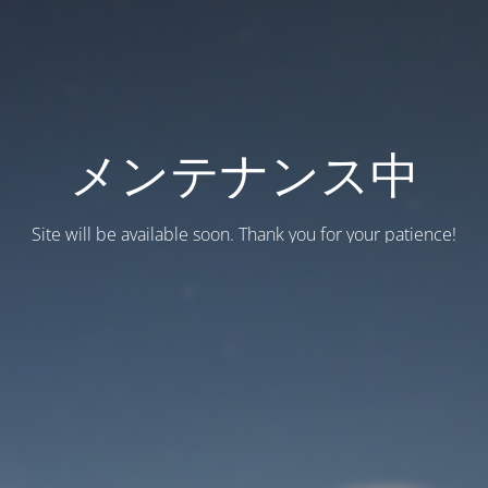
メンテナンス中
Site will be available soon. Thank you for your patience!