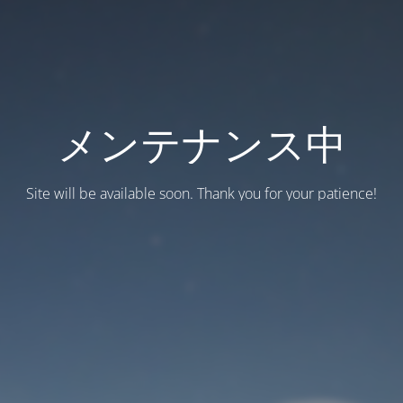
メンテナンス中
Site will be available soon. Thank you for your patience!