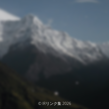
© IRリンク集 2026