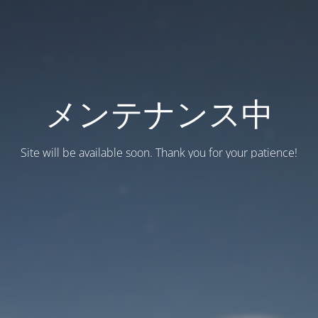
メンテナンス中
Site will be available soon. Thank you for your patience!