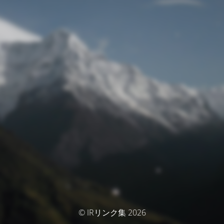
© IRリンク集 2026