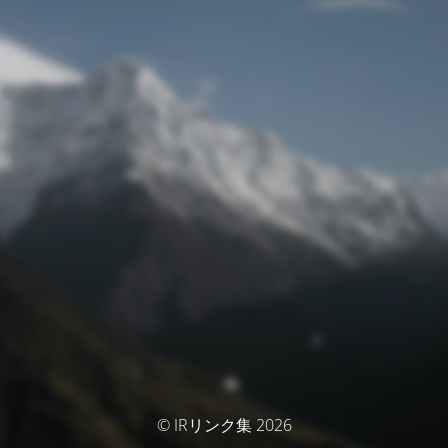
© IRリンク集 2026