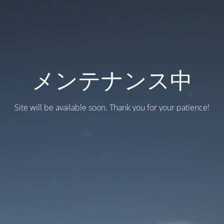
メンテナンス中
Site will be available soon. Thank you for your patience!