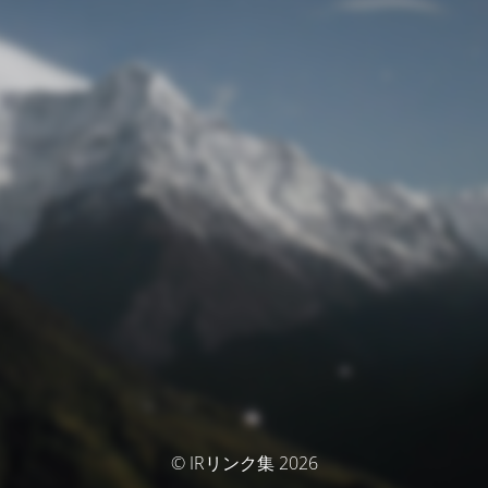
© IRリンク集 2026