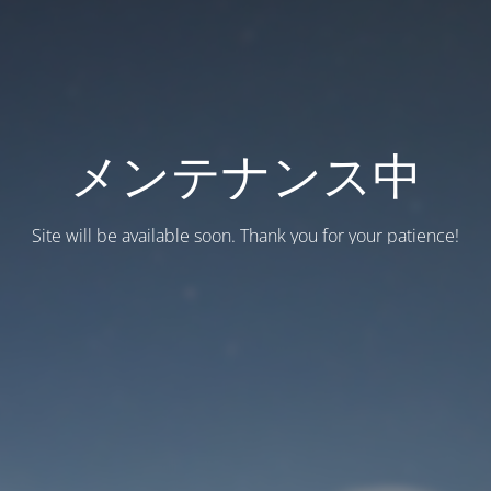
メンテナンス中
Site will be available soon. Thank you for your patience!