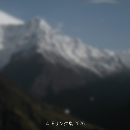
© IRリンク集 2026