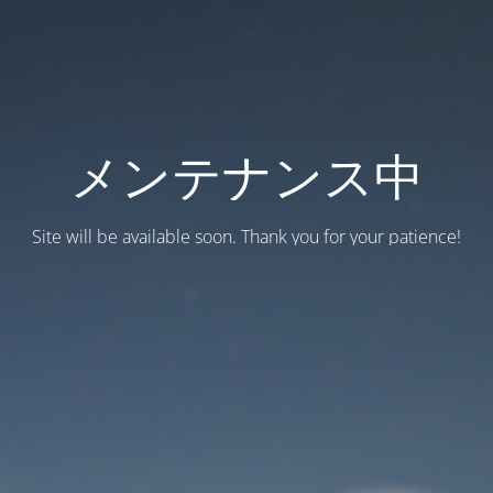
メンテナンス中
Site will be available soon. Thank you for your patience!