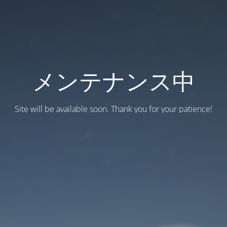
メンテナンス中
Site will be available soon. Thank you for your patience!