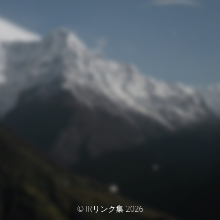
© IRリンク集 2026