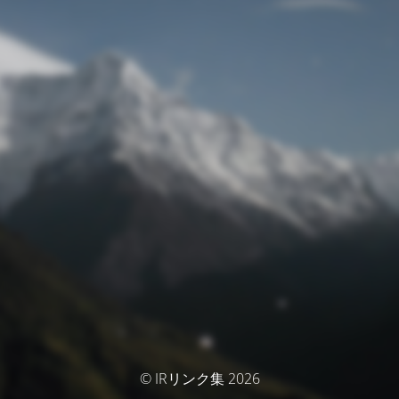
© IRリンク集 2026