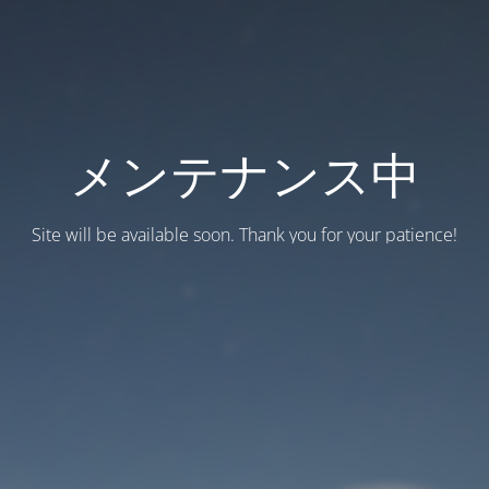
メンテナンス中
Site will be available soon. Thank you for your patience!