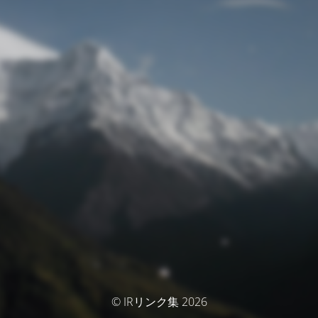
© IRリンク集 2026