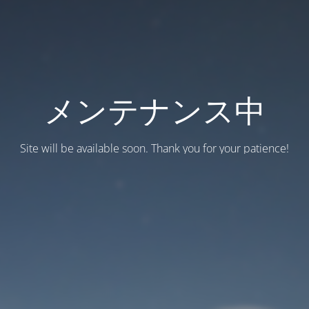
メンテナンス中
Site will be available soon. Thank you for your patience!