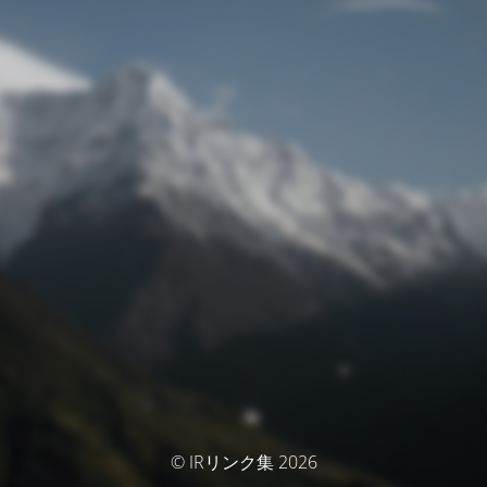
© IRリンク集 2026