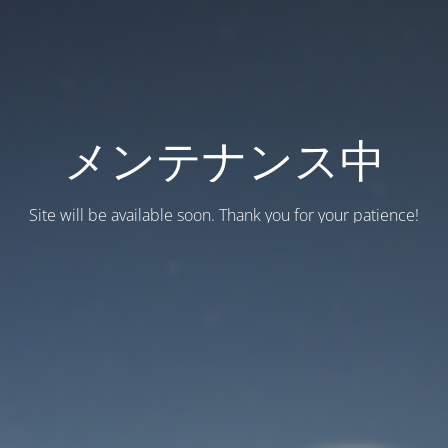
メンテナンス中
Site will be available soon. Thank you for your patience!