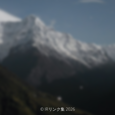
© IRリンク集 2026