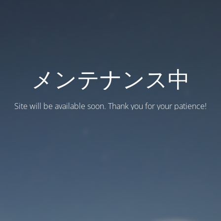
メンテナンス中
Site will be available soon. Thank you for your patience!