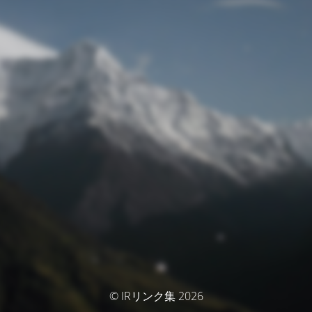
© IRリンク集 2026