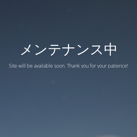
メンテナンス中
Site will be available soon. Thank you for your patience!