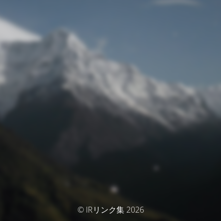
© IRリンク集 2026