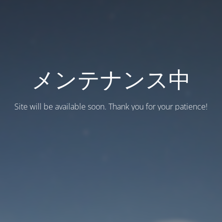
メンテナンス中
Site will be available soon. Thank you for your patience!