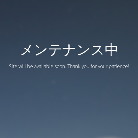
メンテナンス中
Site will be available soon. Thank you for your patience!