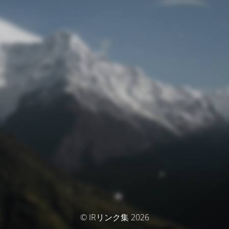
© IRリンク集 2026