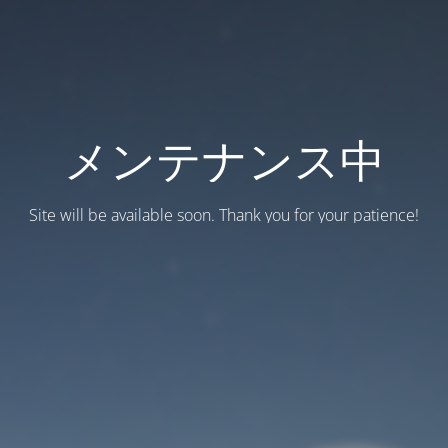
メンテナンス中
Site will be available soon. Thank you for your patience!