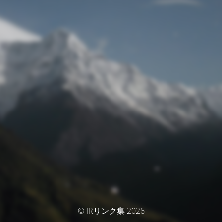
© IRリンク集 2026