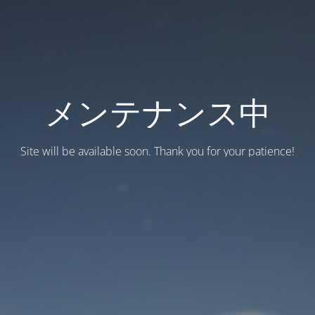
メンテナンス中
Site will be available soon. Thank you for your patience!