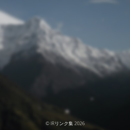
© IRリンク集 2026