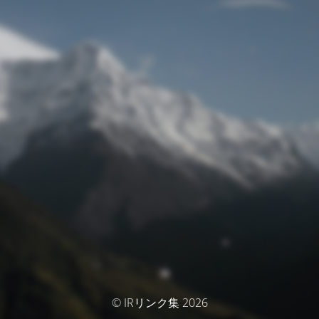
© IRリンク集 2026