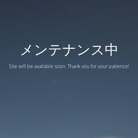
メンテナンス中
Site will be available soon. Thank you for your patience!