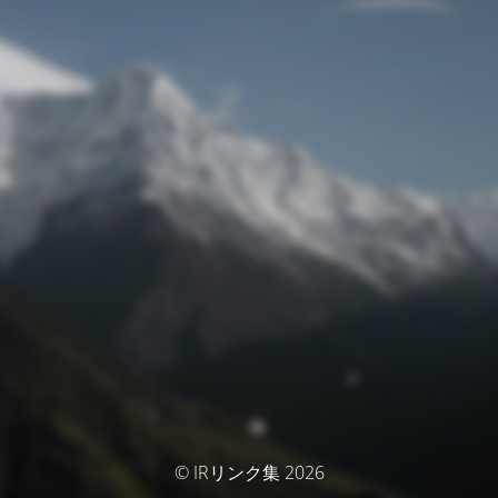
© IRリンク集 2026