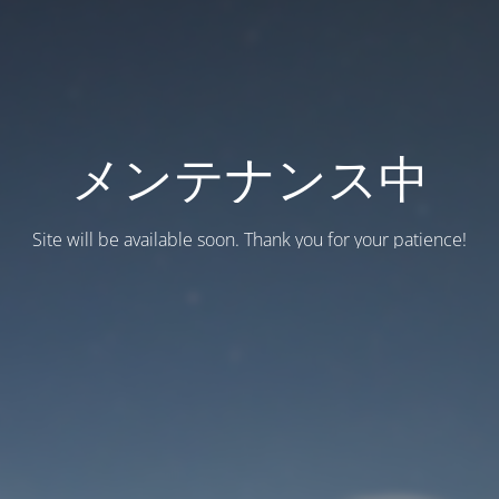
メンテナンス中
Site will be available soon. Thank you for your patience!