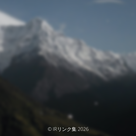
© IRリンク集 2026