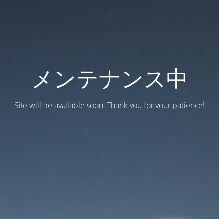
メンテナンス中
Site will be available soon. Thank you for your patience!