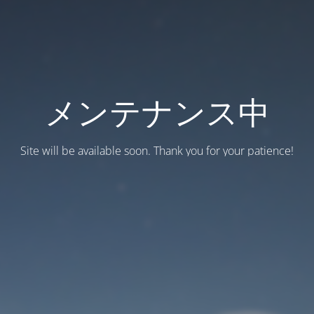
メンテナンス中
Site will be available soon. Thank you for your patience!