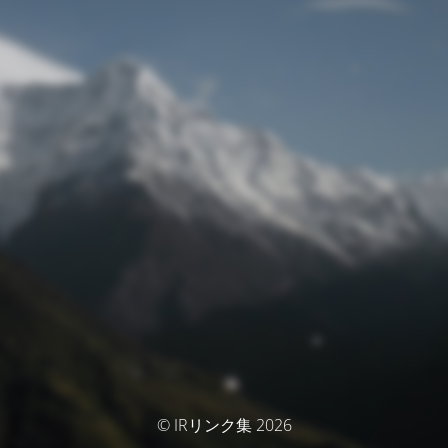
© IRリンク集 2026