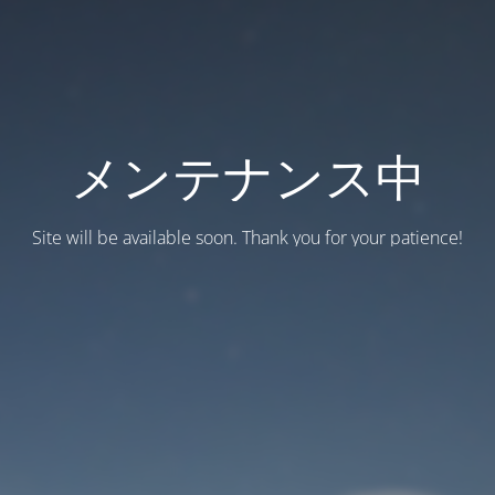
メンテナンス中
Site will be available soon. Thank you for your patience!