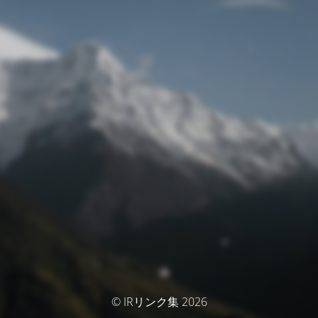
© IRリンク集 2026