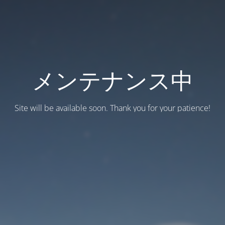
メンテナンス中
Site will be available soon. Thank you for your patience!