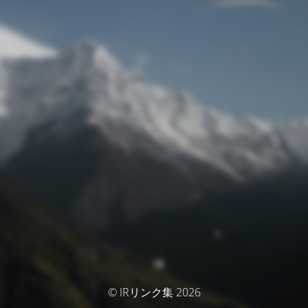
© IRリンク集 2026