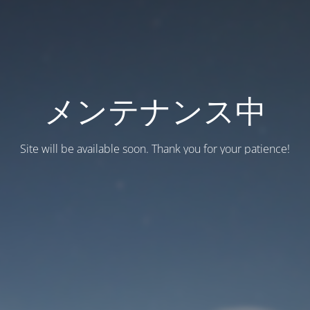
メンテナンス中
Site will be available soon. Thank you for your patience!