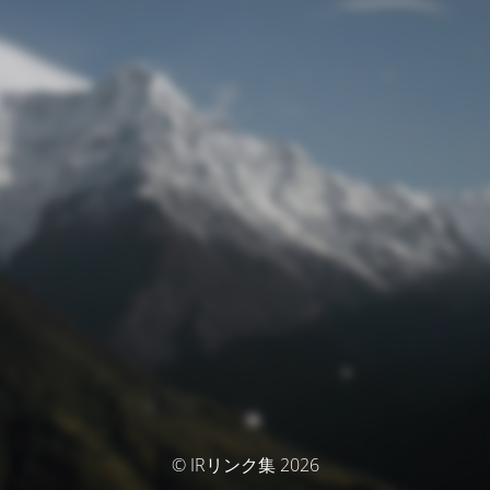
© IRリンク集 2026