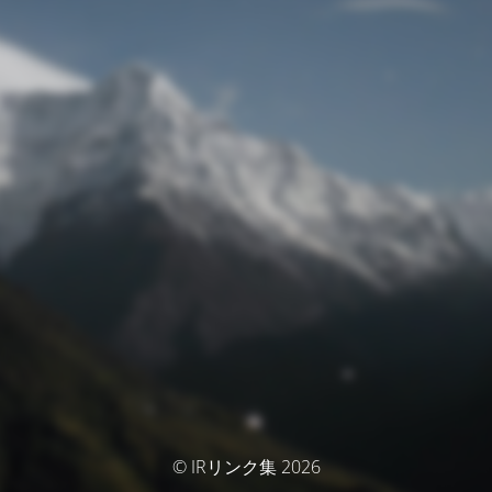
© IRリンク集 2026