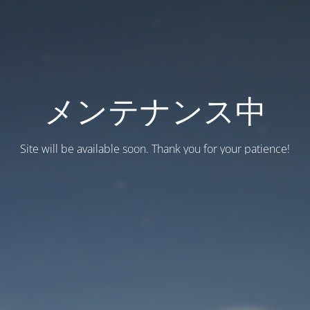
メンテナンス中
Site will be available soon. Thank you for your patience!