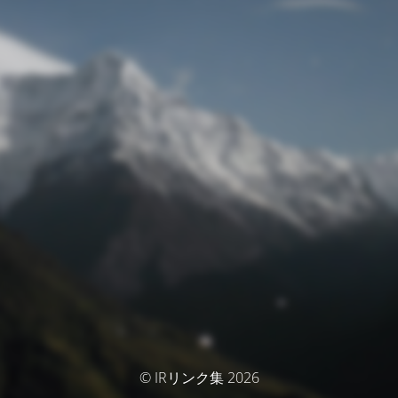
© IRリンク集 2026