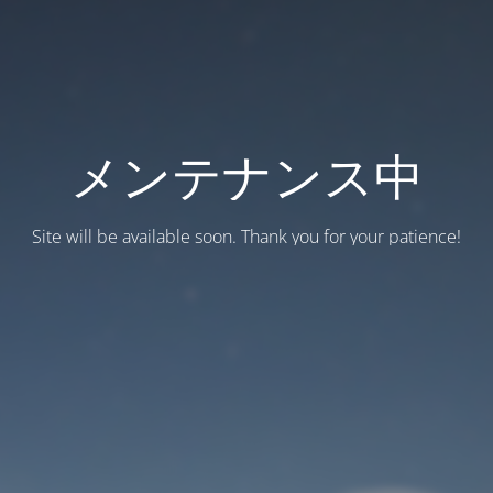
メンテナンス中
Site will be available soon. Thank you for your patience!