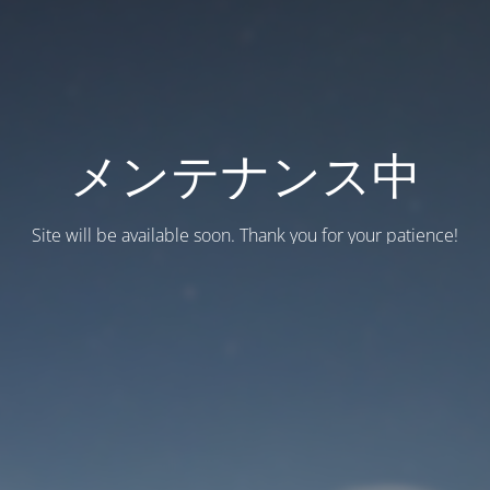
メンテナンス中
Site will be available soon. Thank you for your patience!