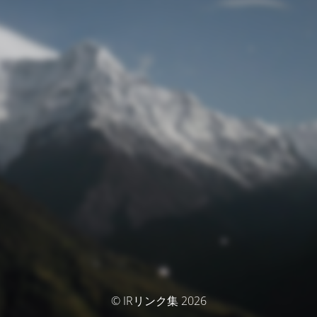
© IRリンク集 2026