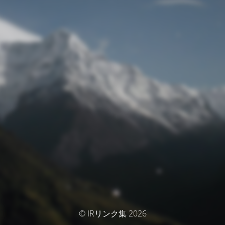
© IRリンク集 2026