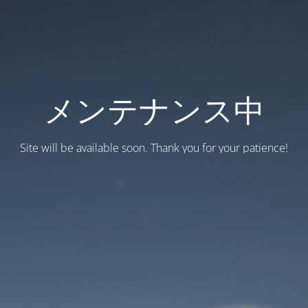
メンテナンス中
Site will be available soon. Thank you for your patience!